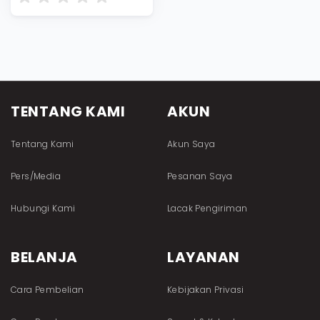
TENTANG KAMI
AKUN
Tentang Kami
Akun Saya
Pers/Media
Pesanan Saya
Hubungi Kami
Lacak Pengiriman
BELANJA
LAYANAN
Cara Pembelian
Kebijakan Privasi