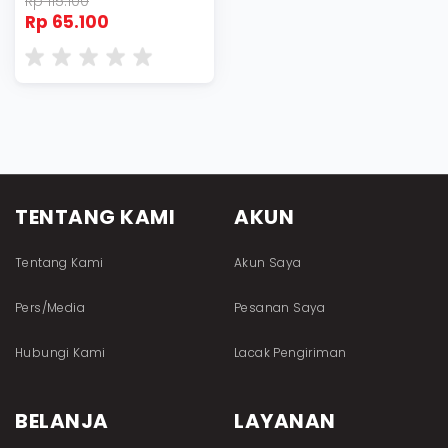
Rp 115.100
Rp 65.100
TENTANG KAMI
AKUN
Tentang Kami
Akun Saya
Pers/Media
Pesanan Saya
Hubungi Kami
Lacak Pengiriman
BELANJA
LAYANAN