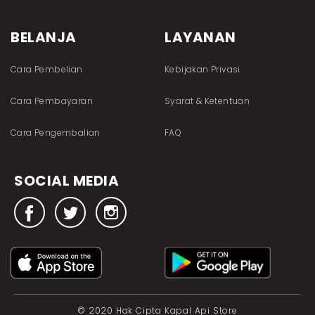
BELANJA
LAYANAN
Cara Pembelian
Kebijakan Privasi
Cara Pembayaran
Syarat & Ketentuan
Cara Pengembalian
FAQ
SOCIAL MEDIA
© 2020 Hak Cipta Kapal Api Store