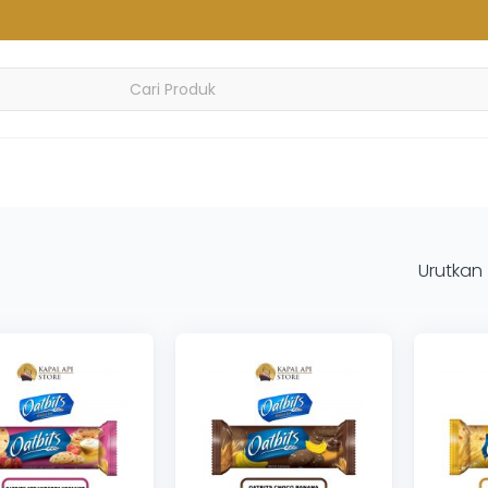
Urutkan