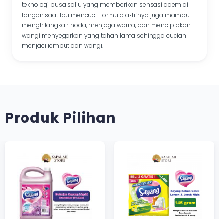
teknologi busa salju yang memberikan sensasi adem di
tangan saat Ibu mencuci. Formula aktifnya juga mampu
menghilangkan noda, menjaga warna, dan menciptakan
wangi menyegarkan yang tahan lama sehingga cucian
menjadi lembut dan wangi.
Produk Pilihan