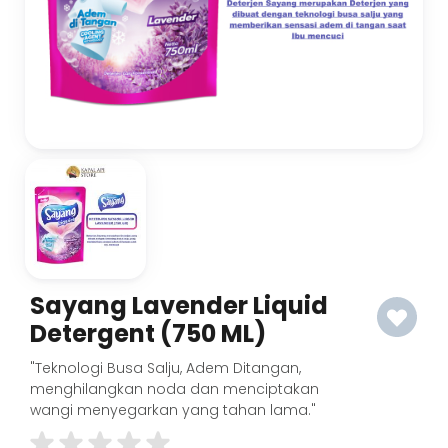
Sayang Lavender Liquid
Detergent (750 ML)
"Teknologi Busa Salju, Adem Ditangan,
menghilangkan noda dan menciptakan
wangi menyegarkan yang tahan lama."