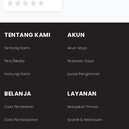
TENTANG KAMI
AKUN
Tentang Kami
Akun Saya
Pers/Media
Pesanan Saya
Hubungi Kami
Lacak Pengiriman
BELANJA
LAYANAN
Cara Pembelian
Kebijakan Privasi
Cara Pembayaran
Syarat & Ketentuan