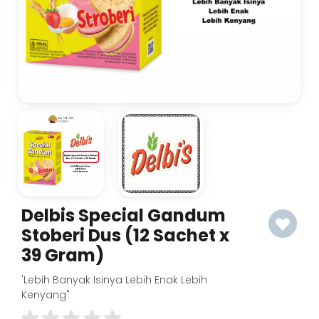
Delbis Special Gandum
Stoberi Dus (12 Sachet x
39 Gram)
'Lebih Banyak Isinya Lebih Enak Lebih
Kenyang"