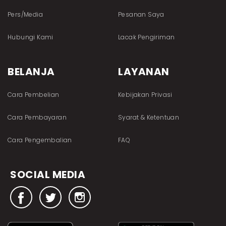
Pers/Media
Pesanan Saya
Hubungi Kami
Lacak Pengiriman
BELANJA
LAYANAN
Cara Pembelian
Kebijakan Privasi
Cara Pembayaran
Syarat & Ketentuan
Cara Pengembalian
FAQ
SOCIAL MEDIA