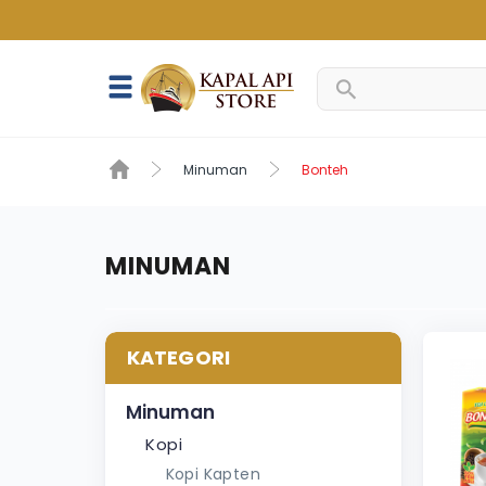
Minuman
Bonteh
MINUMAN
KATEGORI
Minuman
Kopi
Kopi Kapten